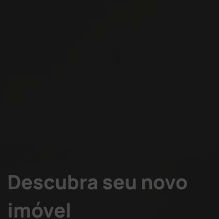
Descubra seu novo
imóvel