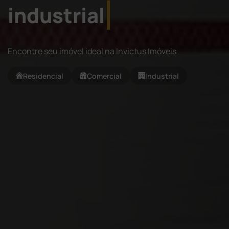
industrial
Encontre seu imóvel ideal na Invictus Imóveis
Residencial
Comercial
Industrial