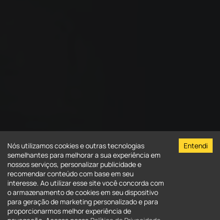
Nós utilizamos cookies e outras tecnologias
Entendi
semelhantes para melhorar a sua experiência em
nossos serviços, personalizar publicidade e
recomendar conteúdo com base em seu
interesse. Ao utilizar esse site você concorda com
o armazenamento de cookies em seu dispositivo
para geração de marketing personalizado e para
Venda
Aluguel
proporcionarmos melhor experiência de