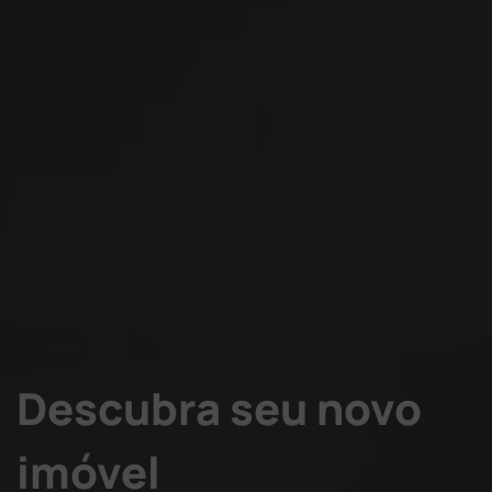
Descubra seu novo
imóvel