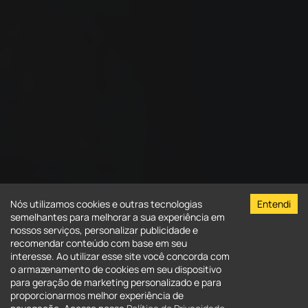
Nós utilizamos cookies e outras tecnologias
Entendi
semelhantes para melhorar a sua experiência em
nossos serviços, personalizar publicidade e
recomendar conteúdo com base em seu
interesse. Ao utilizar esse site você concorda com
o armazenamento de cookies em seu dispositivo
para geração de marketing personalizado e para
Venda
Aluguel
proporcionarmos melhor experiência de