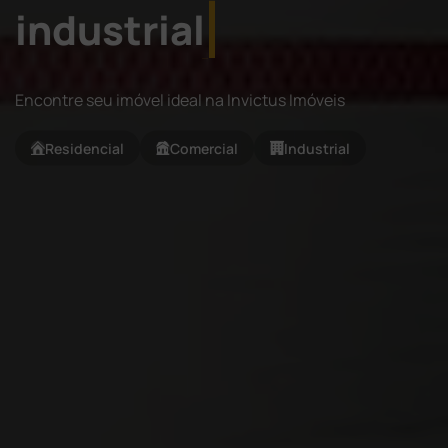
industrial
Encontre seu imóvel ideal na Invictus Imóveis
Residencial
Comercial
Industrial