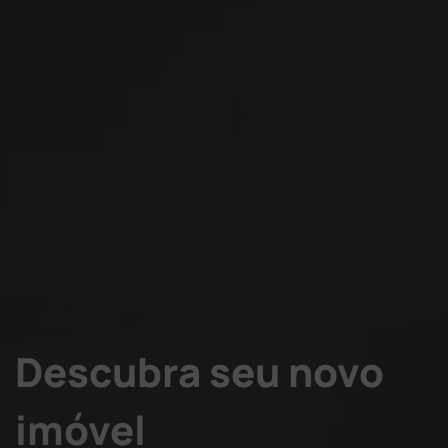
Descubra seu novo
imóvel