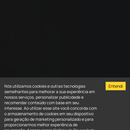
Nós utilizamos cookies e outras tecnologias
Entendi
semelhantes para melhorar a sua experiência em
nossos serviços, personalizar publicidade e
recomendar conteúdo com base em seu
interesse. Ao utilizar esse site você concorda com
o armazenamento de cookies em seu dispositivo
para geração de marketing personalizado e para
Venda
Aluguel
proporcionarmos melhor experiência de