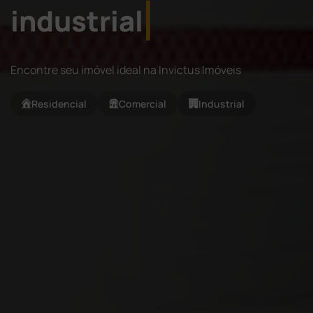
industrial
Encontre seu imóvel ideal na Invictus Imóveis
Residencial
Comercial
Industrial