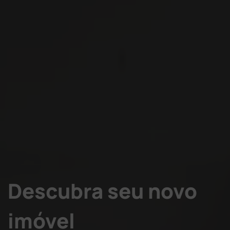
Descubra seu novo
imóvel