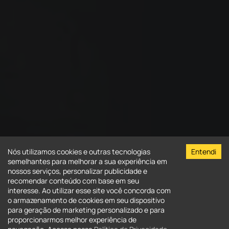
Nós utilizamos cookies e outras tecnologias
Entendi
semelhantes para melhorar a sua experiência em
nossos serviços, personalizar publicidade e
recomendar conteúdo com base em seu
interesse. Ao utilizar esse site você concorda com
o armazenamento de cookies em seu dispositivo
para geração de marketing personalizado e para
Venda
Aluguel
proporcionarmos melhor experiência de