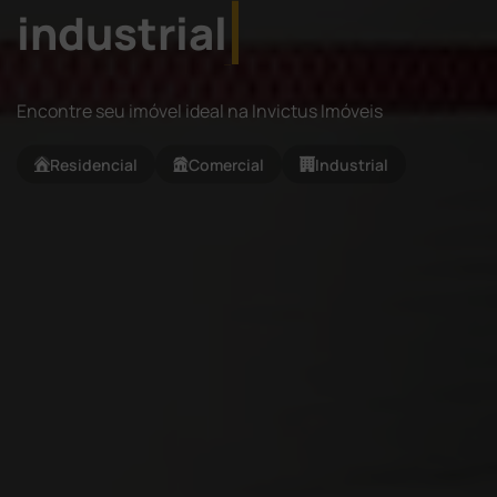
industrial
Encontre seu imóvel ideal na Invictus Imóveis
Residencial
Comercial
Industrial