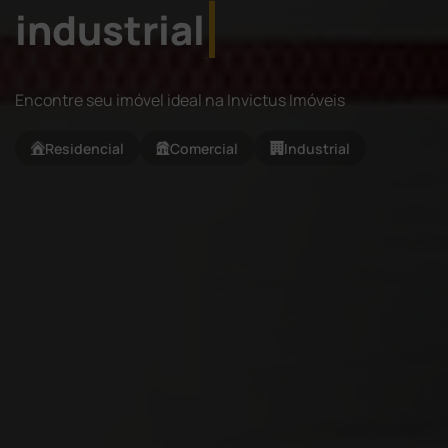
industrial
Encontre seu imóvel ideal na Invictus Imóveis
Residencial
Comercial
Industrial