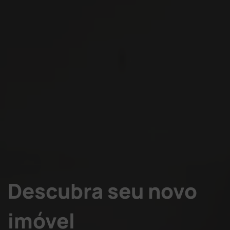
Descubra seu novo
imóvel