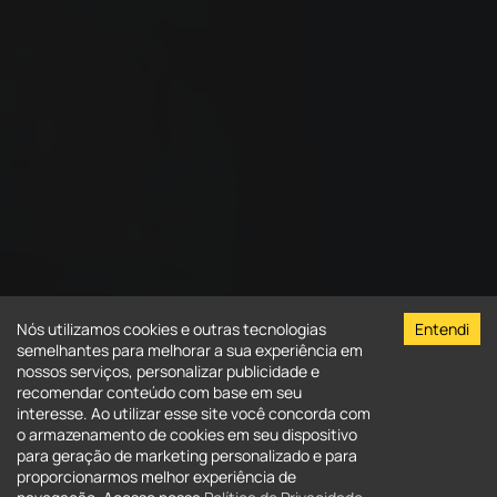
Nós utilizamos cookies e outras tecnologias
Entendi
semelhantes para melhorar a sua experiência em
nossos serviços, personalizar publicidade e
recomendar conteúdo com base em seu
interesse. Ao utilizar esse site você concorda com
o armazenamento de cookies em seu dispositivo
para geração de marketing personalizado e para
Venda
Aluguel
proporcionarmos melhor experiência de