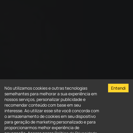
Nós utilizamos cookies e outras tecnologias
Entendi
semelhantes para melhorar a sua experiência em
nossos serviços, personalizar publicidade e
recomendar conteúdo com base em seu
interesse. Ao utilizar esse site você concorda com
o armazenamento de cookies em seu dispositivo
para geração de marketing personalizado e para
Venda
Aluguel
proporcionarmos melhor experiência de