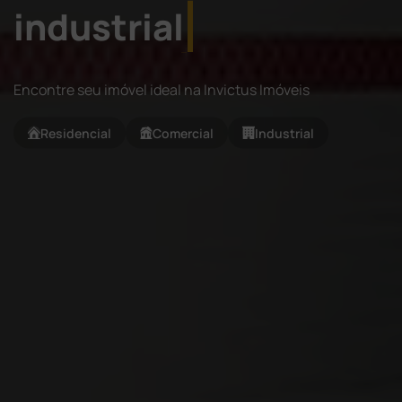
industrial
Encontre seu imóvel ideal na Invictus Imóveis
Residencial
Comercial
Industrial