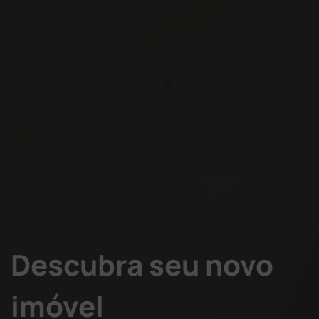
Descubra seu novo
imóvel