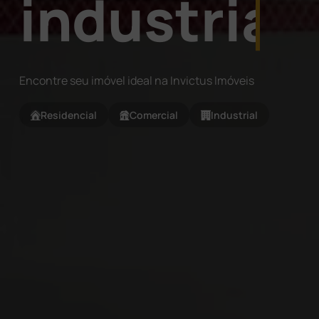
residencia
Encontre seu imóvel ideal na Invictus Imóveis
Residencial
Comercial
Industrial