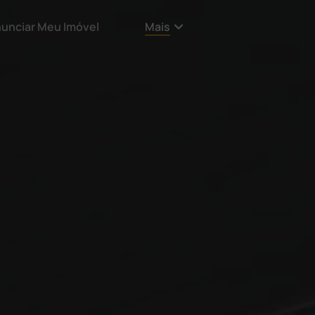
unciar Meu Imóvel
Mais