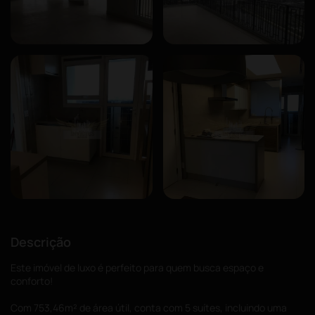
Descrição
Este imóvel de luxo é perfeito para quem busca espaço e
conforto!
Com 753,46m² de área útil, conta com 5 suítes, incluindo uma