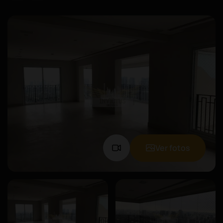
Ver fotos