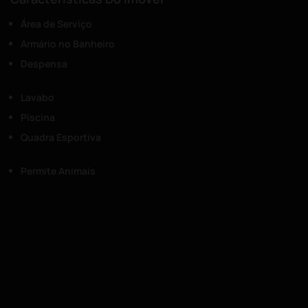
Área de Serviço
Armário no Banheiro
Despensa
Lavabo
Piscina
Quadra Esportiva
Permite Animais