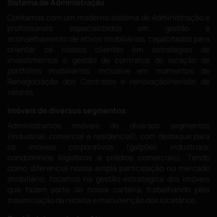
Sistema de Administração
Contamos com um moderno sistema de Administração e
profissionais especializados em gestão e
aconselhamento de ativos imobiliários, capacitados para
orientar os nossos clientes em estratégias de
investimentos e gestão de contratos de locação de
portfólios imobiliários, inclusive em momentos de
Renegociação dos Contratos e renovação/revisão de
valores.
Imóveis de diversos segmentos
Administramos imóveis de diversos segmentos
(industrial, comercial e residencial), com destaque para
os imóveis corporativos (galpões industriais,
condomínios logísticos e prédios comerciais). Tendo
como diferencial nossa ampla participação no mercado
imobiliário, focamos na gestão estratégica dos imóveis
que fazem parte da nossa carteira, trabalhando pela
maximização da receita e manutenção dos locatários.