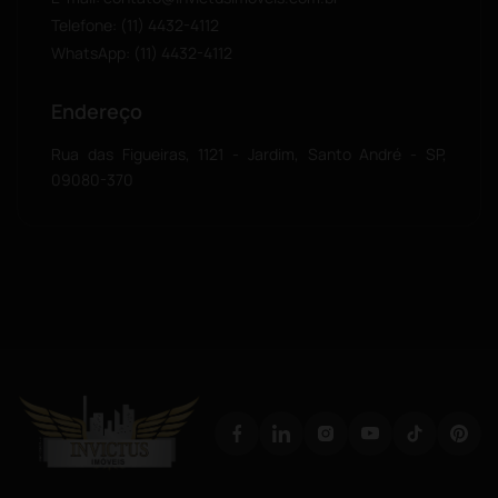
Telefone:
(11) 4432-4112
WhatsApp:
(11) 4432-4112
Endereço
Rua das Figueiras, 1121 - Jardim, Santo André - SP,
09080-370