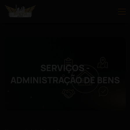
SERVIÇOS -
ADMINISTRAÇÃO DE BENS