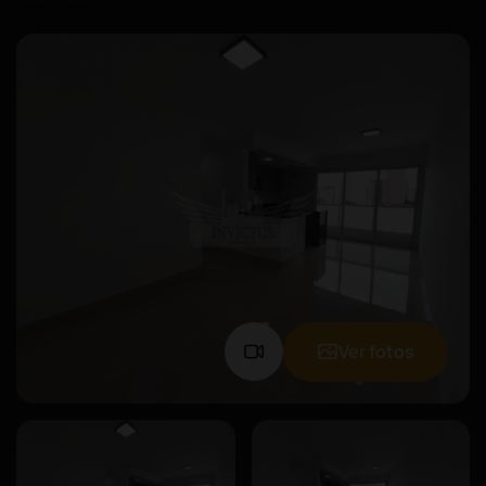
Ver fotos