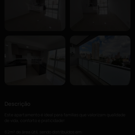
Descrição
Este apartamento é ideal para famílias que valorizam qualidade
de vida, conforto e praticidade!
62m² de área útil, sendo distribuídos em: