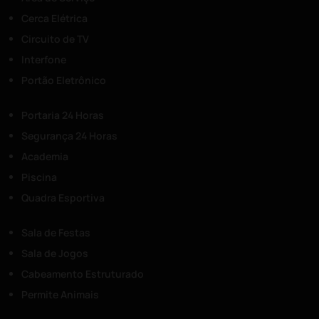
Cerca Elétrica
Circuito de TV
Interfone
Portão Eletrônico
Portaria 24 Horas
Segurança 24 Horas
Academia
Piscina
Quadra Esportiva
Sala de Festas
Sala de Jogos
Cabeamento Estruturado
Permite Animais