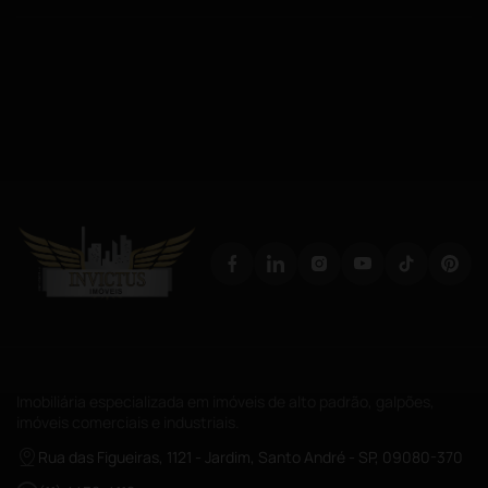
Imobiliária especializada em imóveis de alto padrão, galpões,
imóveis comerciais e industriais.
Rua das Figueiras, 1121 - Jardim, Santo André - SP, 09080-370