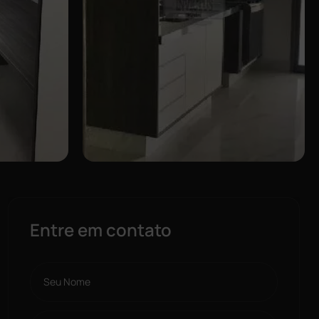
Entre em contato