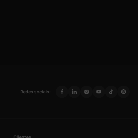
Redes sociais:
Clientes