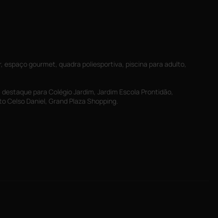
 espaço gourmet, quadra poliesportiva, piscina para adulto,
 destaque para Colégio Jardim, Jardim Escola Prontidão,
 Celso Daniel, Grand Plaza Shopping.