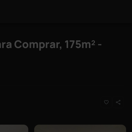
ra Comprar, 175m² -