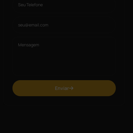
Enviar