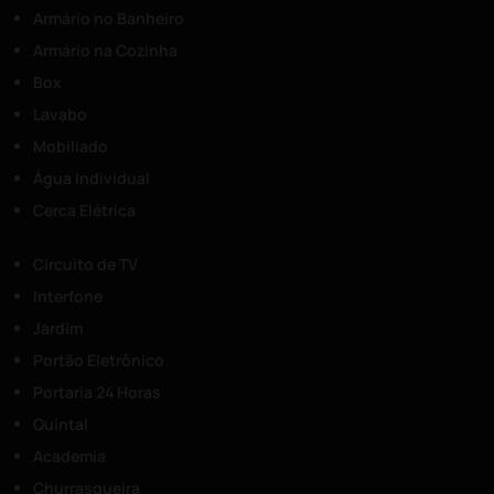
Armário no Banheiro
Armário na Cozinha
Box
Lavabo
Mobiliado
Água Individual
Cerca Elétrica
Circuito de TV
Interfone
Jardim
Portão Eletrônico
Portaria 24 Horas
Quintal
Academia
Churrasqueira