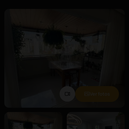
Ver fotos