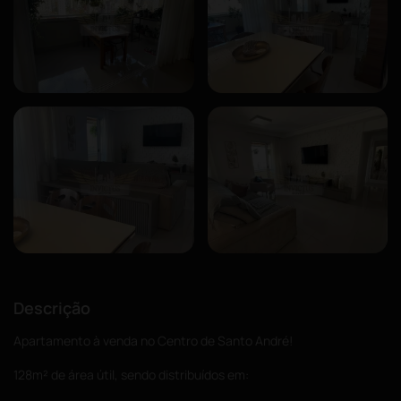
Descrição
Apartamento à venda no Centro de Santo André!
128m² de área útil, sendo distribuídos em: