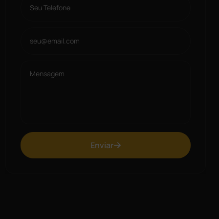
Enviar