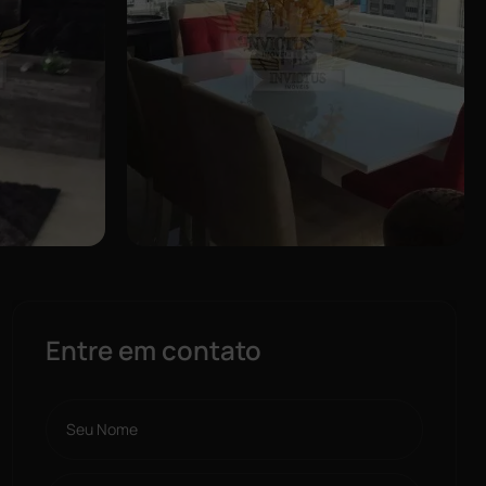
Entre em contato