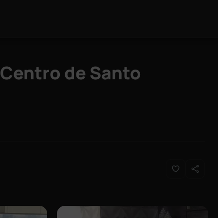
 Centro de Santo