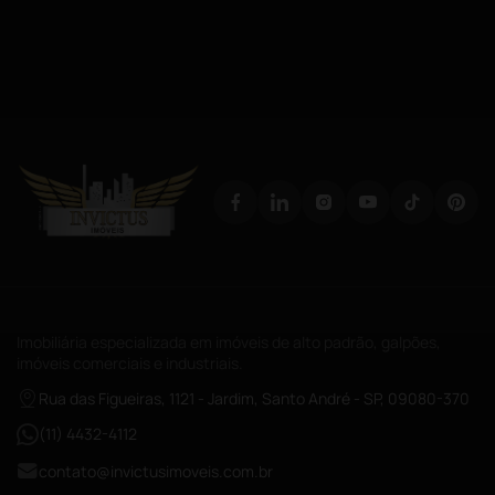
Imobiliária especializada em imóveis de alto padrão, galpões,
imóveis comerciais e industriais.
Rua das Figueiras, 1121 - Jardim, Santo André - SP, 09080-370
(11) 4432-4112
contato@invictusimoveis.com.br