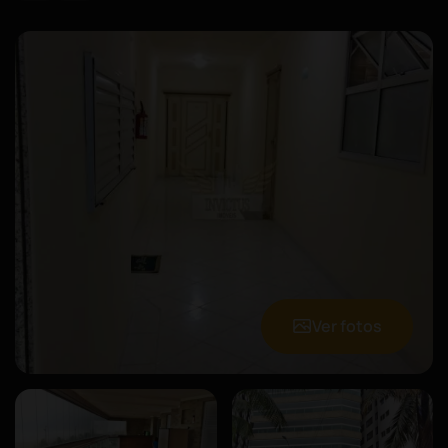
Ver fotos