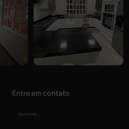
Entre em contato