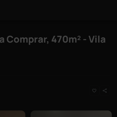
a Comprar, 470m² - Vila