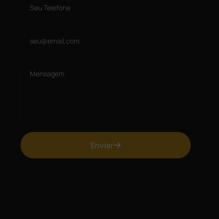
Enviar