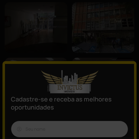
Cadastre-se e receba as melhores
oportunidades
Descrição