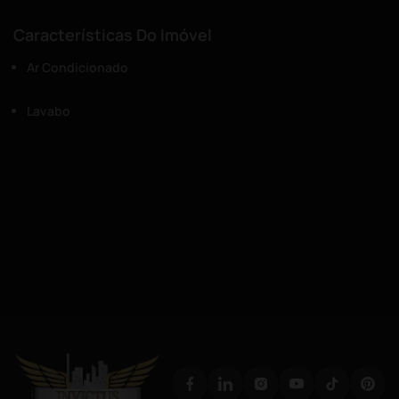
Características Do Imóvel
Ar Condicionado
Lavabo