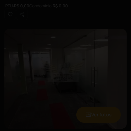
IPTU:
R$ 0,00
Condomínio:
R$ 0,00
Ver fotos