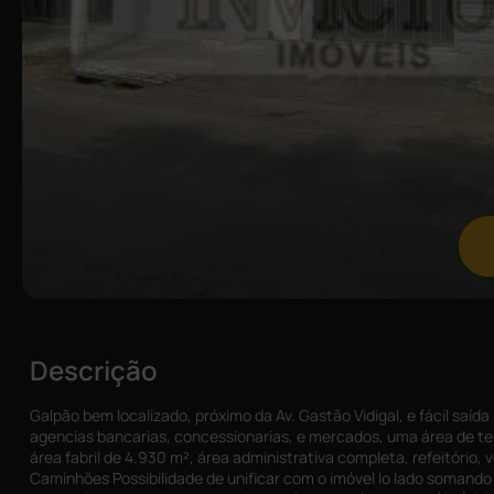
Descrição
Galpão bem localizado, próximo da Av. Gastão Vidigal, e fácil saída 
agencias bancarias, concessionarias, e mercados, uma área de te
área fabril de 4.930 m², área administrativa completa, refeitório, 
Caminhões Possibilidade de unificar com o imóvel lo lado somand