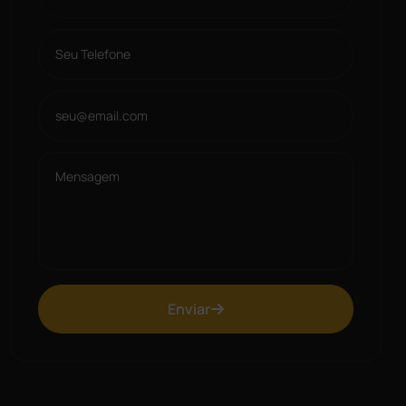
Enviar