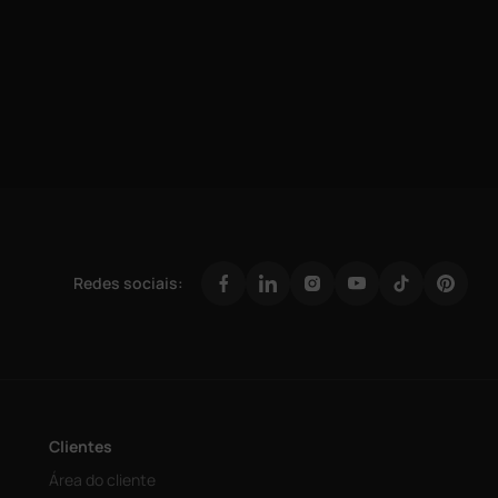
Redes sociais:
Clientes
Área do cliente