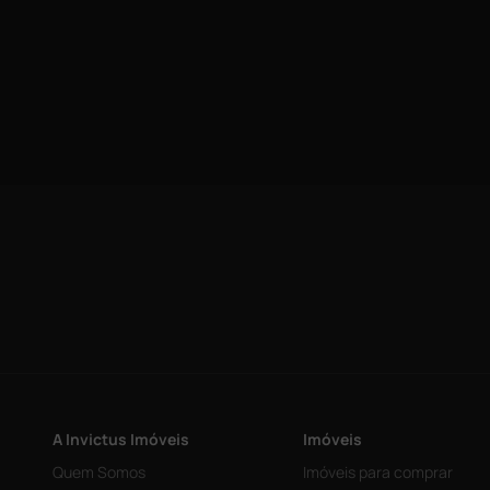
A Invictus Imóveis
Imóveis
Quem Somos
Imóveis para comprar