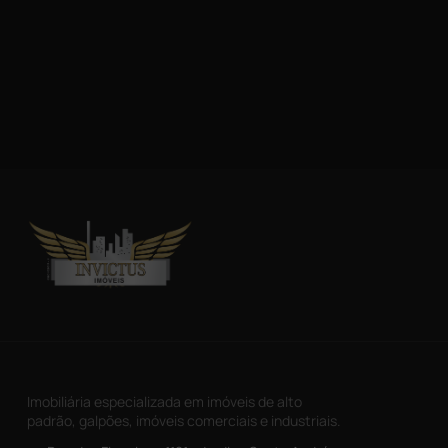
Imobiliária especializada em imóveis de alto
padrão, galpões, imóveis comerciais e industriais.