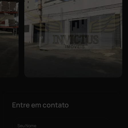
Entre em contato