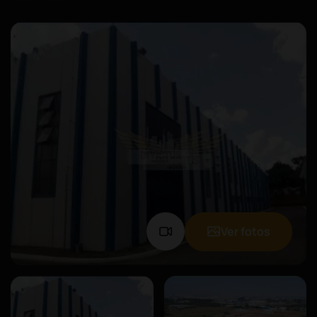
Ver fotos