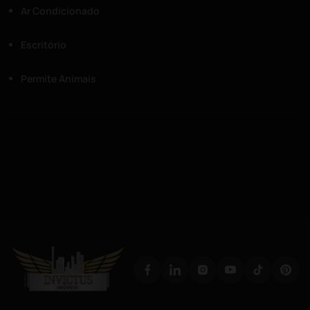
Ar Condicionado
Escritório
Permite Animais