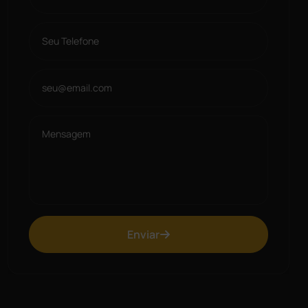
Enviar