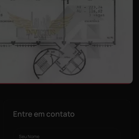
Entre em contato