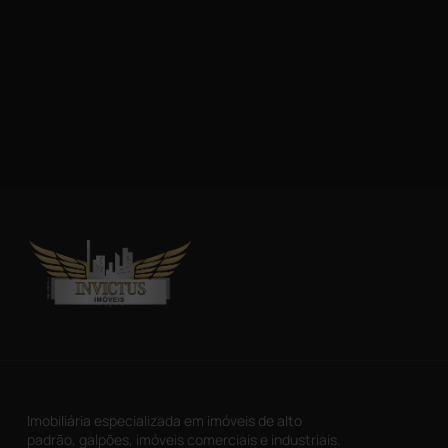
Imobiliária especializada em imóveis de alto
padrão, galpões, imóveis comerciais e industriais.