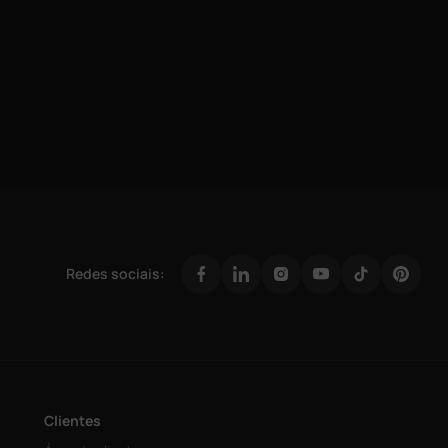
Redes sociais:
Clientes