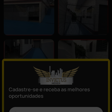
Cadastre-se e receba as melhores
oportunidades
Descrição