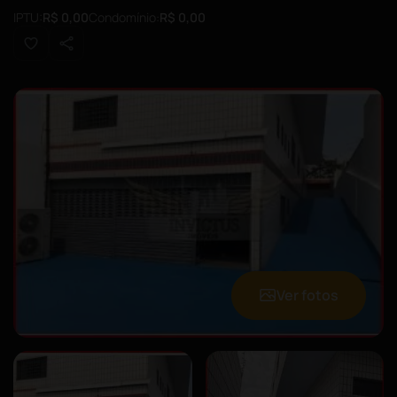
IPTU:
R$ 0,00
Condomínio:
R$ 0,00
Ver fotos