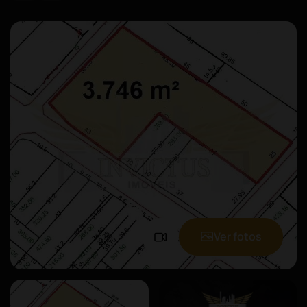
Ver fotos