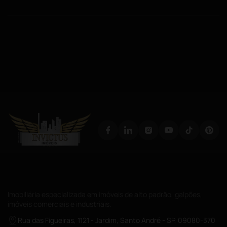
Imobiliária especializada em imóveis de alto padrão, galpões,
imóveis comerciais e industriais.
Rua das Figueiras, 1121 - Jardim, Santo André - SP, 09080-370