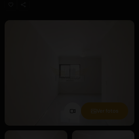
Ver fotos