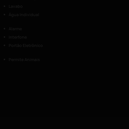
Lavabo
Água Individual
Alarme
Interfone
Portão Eletrônico
Permite Animais