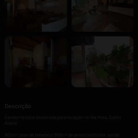
Descrição
Excelente casa assobrada para locação na Vila Pires, Santo
André!
800m² área de terreno e 368m² de área construída, sendo