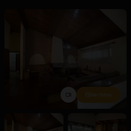
Ver fotos