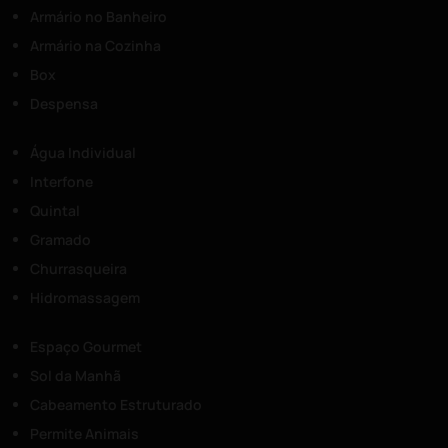
Armário no Banheiro
Armário na Cozinha
Box
Despensa
Água Individual
Interfone
Quintal
Gramado
Churrasqueira
Hidromassagem
Espaço Gourmet
Sol da Manhã
Cabeamento Estruturado
Permite Animais