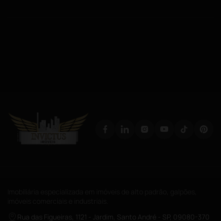
Imobiliária especializada em imóveis de alto padrão, galpões,
imóveis comerciais e industriais.
Rua das Figueiras, 1121 - Jardim, Santo André - SP, 09080-370