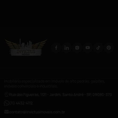
Imobiliária especializada em imóveis de alto padrão, galpões,
imóveis comerciais e industriais.
Rua das Figueiras, 1121 - Jardim, Santo André - SP, 09080-370
(11) 4432-4112
contato@invictusimoveis.com.br