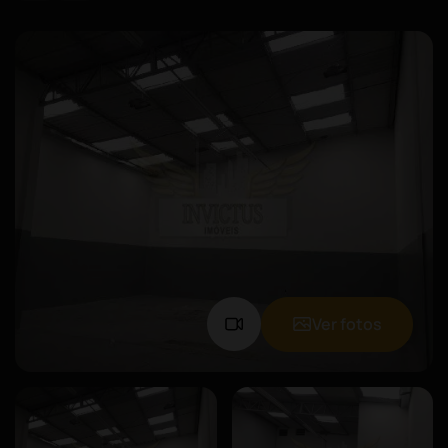
Ver fotos