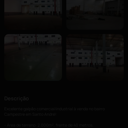
Descrição
Excelente galpão comercial/industrial à venda no bairro
Campestre em Santo André!
- Área de terreno: 2.000m², frente de 40 metros.