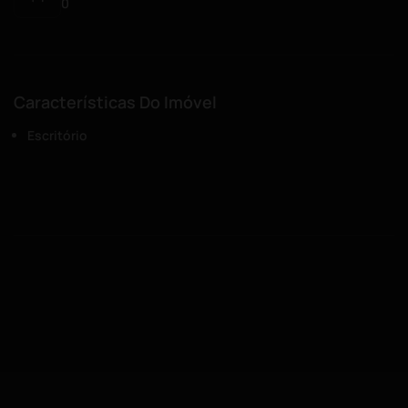
0
Características Do Imóvel
Escritório