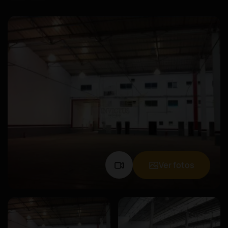
Ver fotos