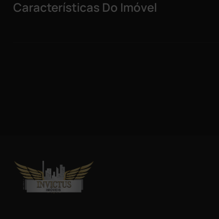
Características Do Imóvel