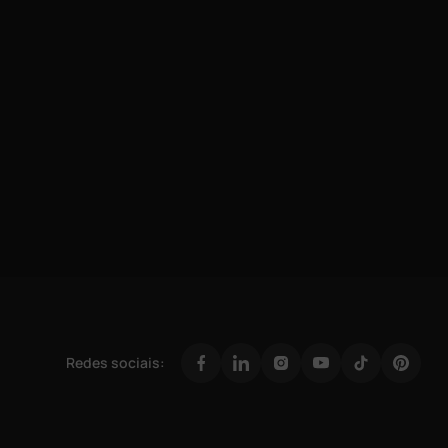
Redes sociais: