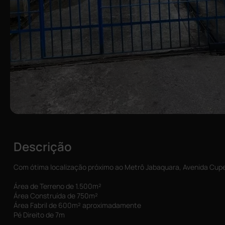
Descrição
Com ótima localização próximo ao Metrô Jabaquara, Avenida Cupe
Área de Terreno de 1.500m²
Área Construída de 750m²
Área Fabril de 600m² aproximadamente
Pé Direito de 7m