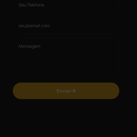
Enviar