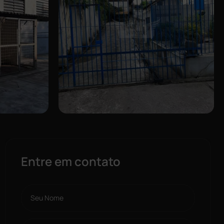
Entre em contato