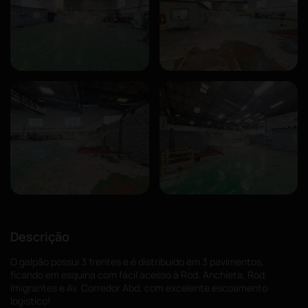
Descrição
O galpão possui 3 frentes e é distribuído em 3 pavimentos,
ficando em esquina com fácil acesso à Rod. Anchieta, Rod.
Imigrantes e Av. Corredor Abd, com excelente escoamento
logístico!