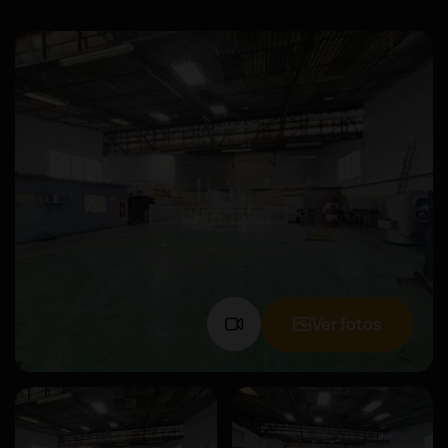
Ver fotos