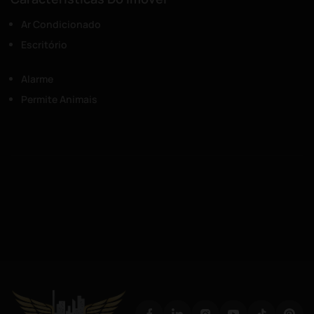
Ar Condicionado
Escritório
Alarme
Permite Animais