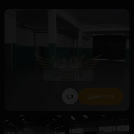
Ver fotos