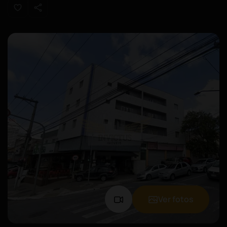
Ver fotos