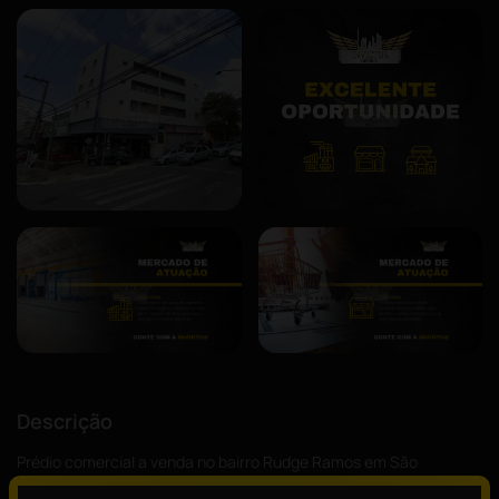
Descrição
Prédio comercial a venda no bairro Rudge Ramos em São
Bernardo do Campo!