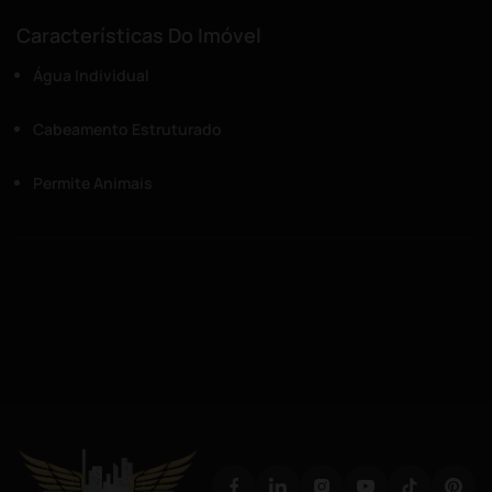
Características Do Imóvel
Água Individual
Cabeamento Estruturado
Permite Animais