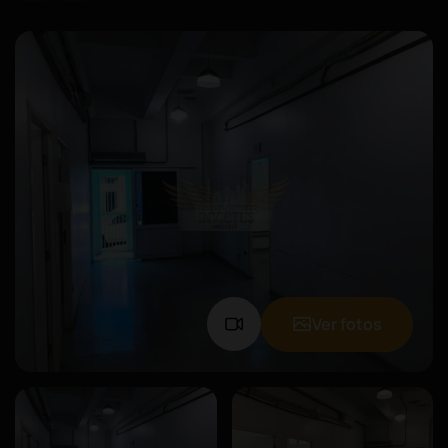
Ver fotos