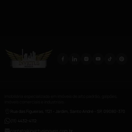
Imobiliária especializada em imóveis de alto padrão, galpões,
imóveis comerciais e industriais.
Rua das Figueiras, 1121 - Jardim, Santo André - SP, 09080-370
(11) 4432-4112
contato@invictusimoveis.com.br