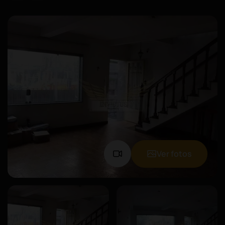
Ver fotos