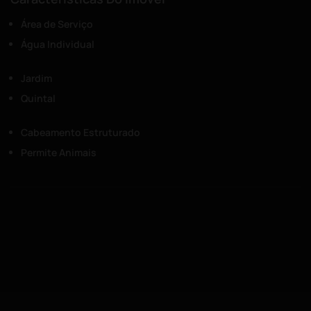
Área de Serviço
Água Individual
Jardim
Quintal
Cabeamento Estruturado
Permite Animais