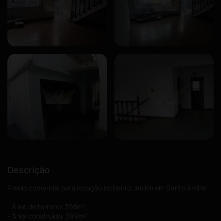
Descrição
Prédio comercial para locação no bairro Jardim em Santo André!
- Área de terreno: 398m²;
- Área construída: 399m².