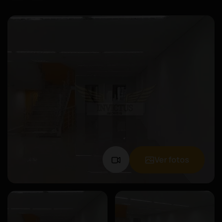
Ver fotos