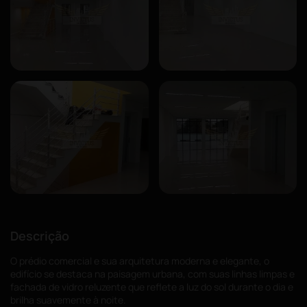
Descrição
O prédio comercial e sua arquitetura moderna e elegante, o
edifício se destaca na paisagem urbana, com suas linhas limpas e
fachada de vidro reluzente que reflete a luz do sol durante o dia e
brilha suavemente à noite.