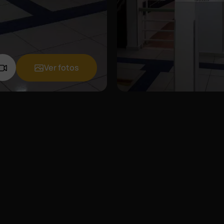
Ver fotos