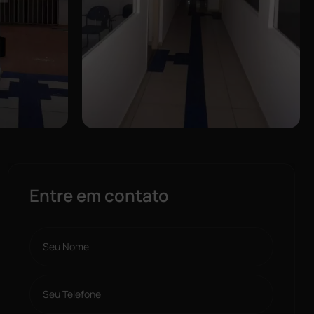
Entre em contato