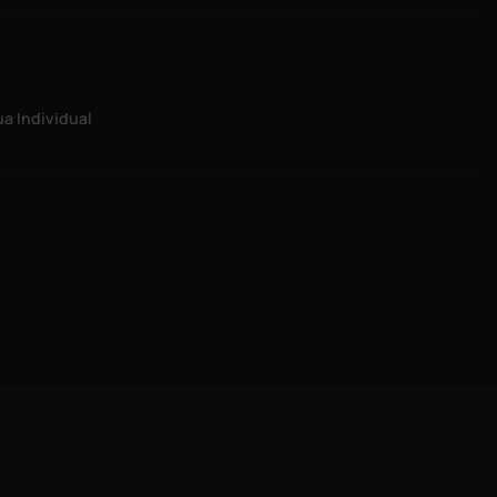
a Individual