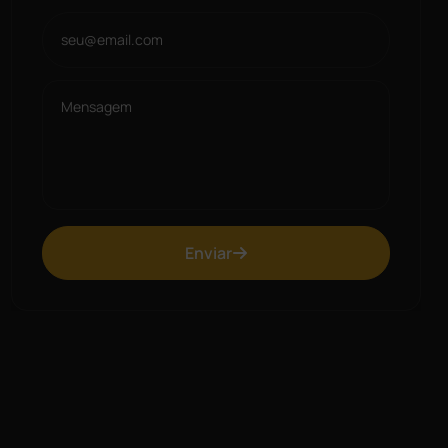
Enviar