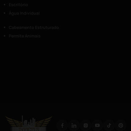
Escritório
Água Individual
Cabeamento Estruturado
Permite Animais