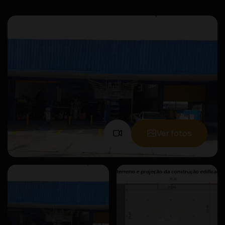
Ver fotos