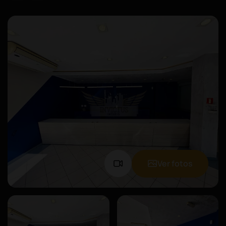
Ver fotos