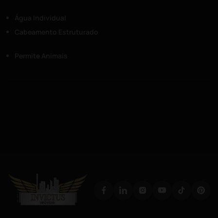
Água Individual
Cabeamento Estruturado
Permite Animais