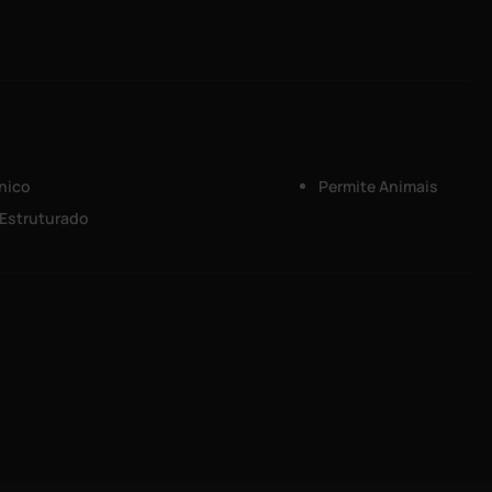
nico
Permite Animais
Estruturado