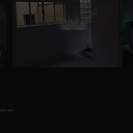
ídos em: