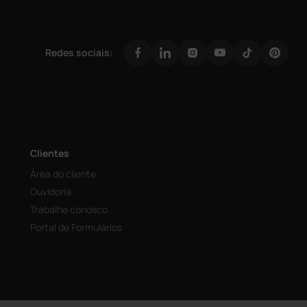
Redes sociais:
Clientes
Área do cliente
Ouvidoria
Trabalhe conosco
Portal de Formulários