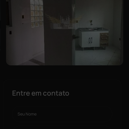
Entre em contato