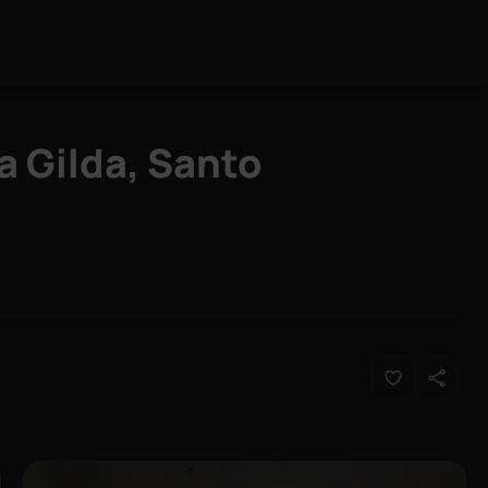
a Gilda, Santo