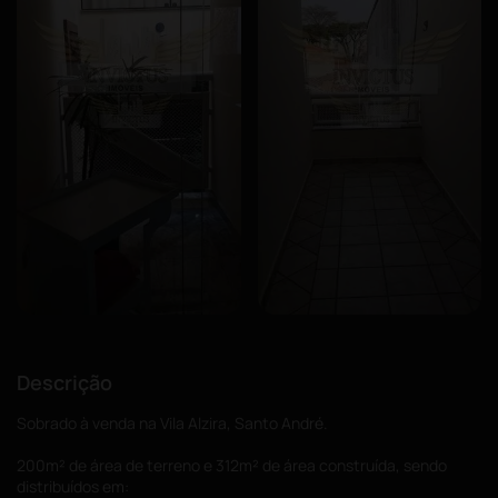
Descrição
Sobrado à venda na Vila Alzira, Santo André.
200m² de área de terreno e 312m² de área construída, sendo
distribuídos em: