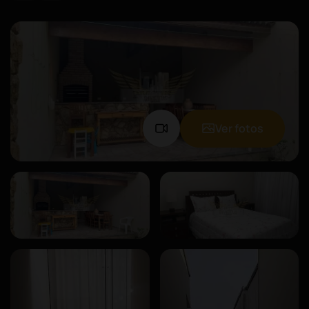
Ver fotos