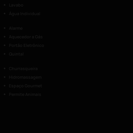
Lavabo
Água Individual
Alarme
Aquecedor a Gás
Portão Eletrônico
Quintal
Churrasqueira
Hidromassagem
Espaço Gourmet
Permite Animais