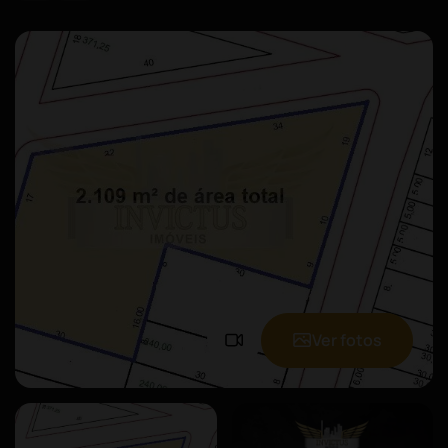
Ver fotos